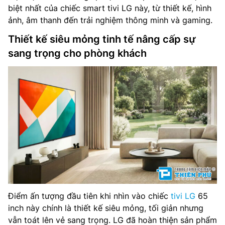
biệt nhất của chiếc smart tivi LG này, từ thiết kế, hình
ảnh, âm thanh đến trải nghiệm thông minh và gaming.
Thiết kế siêu mỏng tinh tế nâng cấp sự
sang trọng cho phòng khách
Điểm ấn tượng đầu tiên khi nhìn vào chiếc
tivi LG
65
inch này chính là thiết kế siêu mỏng, tối giản nhưng
vẫn toát lên vẻ sang trọng. LG đã hoàn thiện sản phẩm