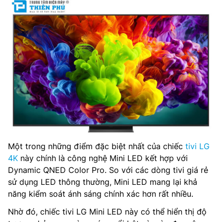
Một trong những điểm đặc biệt nhất của chiếc
tivi LG
4K
này chính là công nghệ Mini LED kết hợp với
Dynamic QNED Color Pro. So với các dòng tivi giá rẻ
sử dụng LED thông thường, Mini LED mang lại khả
năng kiểm soát ánh sáng chính xác hơn rất nhiều.
Nhờ đó, chiếc tivi LG Mini LED này có thể hiển thị độ