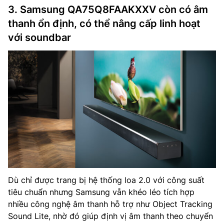
3. Samsung QA75Q8FAAKXXV còn có âm
thanh ổn định, có thể nâng cấp linh hoạt
với soundbar
Dù chỉ được trang bị hệ thống loa 2.0 với công suất
tiêu chuẩn nhưng Samsung vẫn khéo léo tích hợp
nhiều công nghệ âm thanh hỗ trợ như Object Tracking
Sound Lite, nhờ đó giúp định vị âm thanh theo chuyển