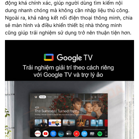
động khá chính xác, giúp người dùng tìm kiếm nội
dung nhanh chóng mà không cần nhập liệu thủ công.
Ngoài ra, khả năng kết nối điện thoại thông minh, chia
sẻ màn hình và điều khiển thiết bị nhà thông minh
cũng giúp trải nghiệm sử dụng trở nên thuận tiện hơn.