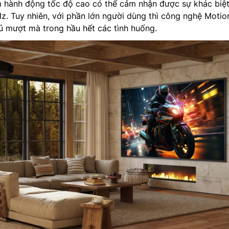
m hành động tốc độ cao có thể cảm nhận được sự khác biệt
Hz. Tuy nhiên, với phần lớn người dùng thì công nghệ Motio
ủ mượt mà trong hầu hết các tình huống.