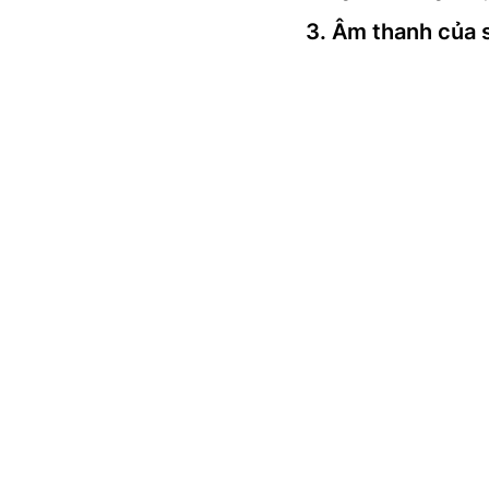
3. Âm thanh của 