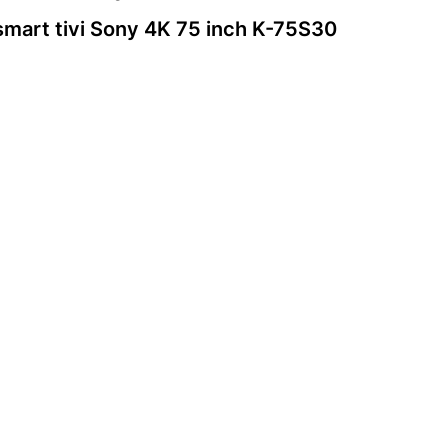
smart tivi Sony 4K 75 inch K-75S30