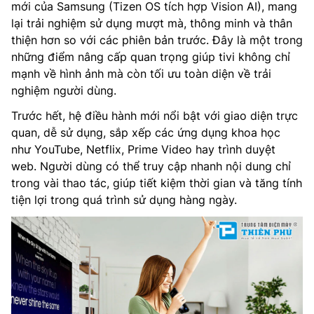
mới của Samsung (Tizen OS tích hợp Vision AI), mang
lại trải nghiệm sử dụng mượt mà, thông minh và thân
thiện hơn so với các phiên bản trước. Đây là một trong
những điểm nâng cấp quan trọng giúp tivi không chỉ
mạnh về hình ảnh mà còn tối ưu toàn diện về trải
nghiệm người dùng.
Trước hết, hệ điều hành mới nổi bật với giao diện trực
quan, dễ sử dụng, sắp xếp các ứng dụng khoa học
như YouTube, Netflix, Prime Video hay trình duyệt
web. Người dùng có thể truy cập nhanh nội dung chỉ
trong vài thao tác, giúp tiết kiệm thời gian và tăng tính
tiện lợi trong quá trình sử dụng hàng ngày.