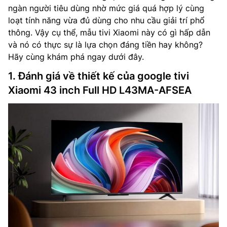
ngàn người tiêu dùng nhờ mức giá quá hợp lý cùng
loạt tính năng vừa đủ dùng cho nhu cầu giải trí phổ
thông. Vậy cụ thể, mẫu tivi Xiaomi này có gì hấp dẫn
và nó có thực sự là lựa chọn đáng tiền hay không?
Hãy cùng khám phá ngay dưới đây.
1. Đánh giá về thiết kế của google tivi
Xiaomi 43 inch Full HD L43MA-AFSEA