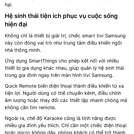
hại.
Hệ sinh thái tiện ích phục vụ cuộc sống
hiện đại
Không chỉ là thiết bị giải trí, chiếc smart tivi Samsung
này còn đóng vai trò như trung tâm điều khiển ngôi
nhà thông minh.
Ứng dụng SmartThings cho phép kết nối với nhiều
thiết bị gia dụng khác nhau, giúp quản lý hệ sinh thái
trong gia đình ngay trên màn hình tivi Samsung.
Quick Remote biến điện thoại thành điều khiển từ xa
tiện lợi. Người dùng có thể chuyển kênh, điều chỉnh
âm lượng hoặc thay đổi các thiết lập nhanh chóng mà
không cần tìm remote.
Ngoài ra, chế độ Karaoke cũng là tính năng được
nhiều gia đình yêu thích. Chỉ cần một chiếc điện thoại
hoặc micro không dây, phòng khách có thể trở thành