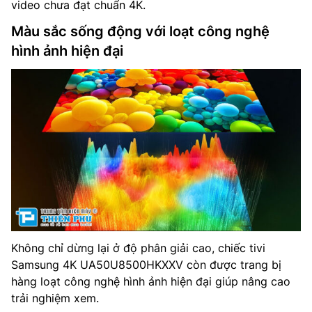
video chưa đạt chuẩn 4K.
Màu sắc sống động với loạt công nghệ
hình ảnh hiện đại
Không chỉ dừng lại ở độ phân giải cao, chiếc tivi
Samsung 4K UA50U8500HKXXV còn được trang bị
hàng loạt công nghệ hình ảnh hiện đại giúp nâng cao
trải nghiệm xem.