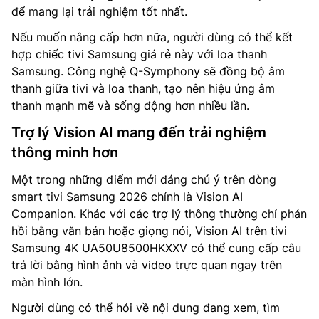
để mang lại trải nghiệm tốt nhất.
Nếu muốn nâng cấp hơn nữa, người dùng có thể kết
hợp chiếc tivi Samsung giá rẻ này với loa thanh
Samsung. Công nghệ Q-Symphony sẽ đồng bộ âm
thanh giữa tivi và loa thanh, tạo nên hiệu ứng âm
thanh mạnh mẽ và sống động hơn nhiều lần.
Trợ lý Vision AI mang đến trải nghiệm
thông minh hơn
Một trong những điểm mới đáng chú ý trên dòng
smart tivi Samsung 2026 chính là Vision AI
Companion. Khác với các trợ lý thông thường chỉ phản
hồi bằng văn bản hoặc giọng nói, Vision AI trên tivi
Samsung 4K UA50U8500HKXXV có thể cung cấp câu
trả lời bằng hình ảnh và video trực quan ngay trên
màn hình lớn.
Người dùng có thể hỏi về nội dung đang xem, tìm