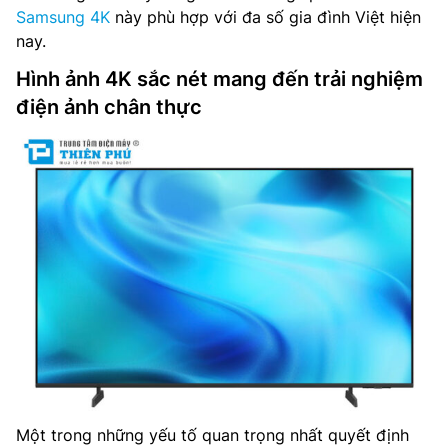
Samsung 4K
này phù hợp với đa số gia đình Việt hiện
nay.
Hình ảnh 4K sắc nét mang đến trải nghiệm
điện ảnh chân thực
Một trong những yếu tố quan trọng nhất quyết định