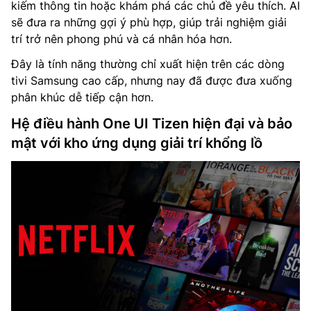
kiếm thông tin hoặc khám phá các chủ đề yêu thích. AI
sẽ đưa ra những gợi ý phù hợp, giúp trải nghiệm giải
trí trở nên phong phú và cá nhân hóa hơn.
Đây là tính năng thường chỉ xuất hiện trên các dòng
tivi Samsung cao cấp, nhưng nay đã được đưa xuống
phân khúc dễ tiếp cận hơn.
Hệ điều hành One UI Tizen hiện đại và bảo
mật với kho ứng dụng giải trí khổng lồ