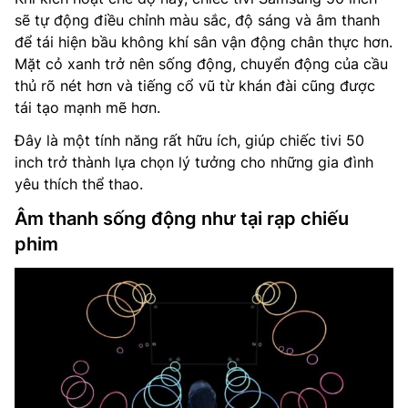
sẽ tự động điều chỉnh màu sắc, độ sáng và âm thanh
để tái hiện bầu không khí sân vận động chân thực hơn.
Mặt cỏ xanh trở nên sống động, chuyển động của cầu
thủ rõ nét hơn và tiếng cổ vũ từ khán đài cũng được
tái tạo mạnh mẽ hơn.
Đây là một tính năng rất hữu ích, giúp chiếc tivi 50
inch trở thành lựa chọn lý tưởng cho những gia đình
yêu thích thể thao.
Âm thanh sống động như tại rạp chiếu
phim