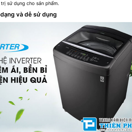
á trị sử dụng cho sản phẩm.
a dạng và dễ sử dụng