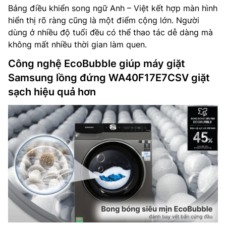
Bảng điều khiển song ngữ Anh – Việt kết hợp màn hình
hiển thị rõ ràng cũng là một điểm cộng lớn. Người
dùng ở nhiều độ tuổi đều có thể thao tác dễ dàng mà
không mất nhiều thời gian làm quen.
Công nghệ EcoBubble giúp máy giặt
Samsung lồng đứng WA40F17E7CSV giặt
sạch hiệu quả hơn