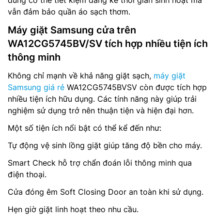
vẫn đảm bảo quần áo sạch thơm.
Máy giặt Samsung cửa trên
WA12CG5745BV/SV tích hợp nhiều tiện ích
thông minh
Không chỉ mạnh về khả năng giặt sạch,
máy giặt
Samsung giá rẻ
WA12CG5745BVSV còn được tích hợp
nhiều tiện ích hữu dụng. Các tính năng này giúp trải
nghiệm sử dụng trở nên thuận tiện và hiện đại hơn.
Một số tiện ích nổi bật có thể kể đến như:
Tự động vệ sinh lồng giặt giúp tăng độ bền cho máy.
Smart Check hỗ trợ chẩn đoán lỗi thông minh qua
điện thoại.
Cửa đóng êm Soft Closing Door an toàn khi sử dụng.
Hẹn giờ giặt linh hoạt theo nhu cầu.