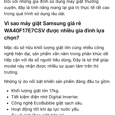
Đối với những gia đình sử dụng máy giặt thường
xuyên, đây là tính năng mang lại giá trị thực tế rất cao
trong quá trình sử dụng lâu dài.
Vì sao máy giặt Samsung giá rẻ
WA40F17E7CSV được nhiều gia đình lựa
chọn?
Mặc dù sở hữu khối lượng giặt lớn cùng nhiều công
nghệ hiện đại, sản phẩm vẫn nằm trong phân khúc dễ
tiếp cận với đa số người tiêu dùng. Đây là lợi thế giúp
model này nhận được nhiều sự quan tâm trên thị
trường.
Những lý do nổi bật khiến sản phẩm đáng đầu tư gồm:
Khối lượng giặt lớn 17kg.
Tiết kiệm điện nhờ Digital Inverter.
Công nghệ EcoBubble giặt sạch sâu.
Hoạt động tốt khi áp lực nước yếu.