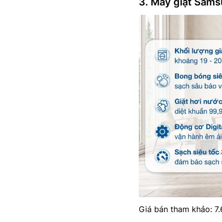
3. Máy giặt Sa
Giá bán tham khảo: 7