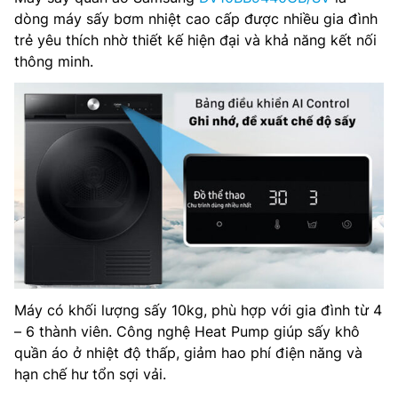
dòng máy sấy bơm nhiệt cao cấp được nhiều gia đình
trẻ yêu thích nhờ thiết kế hiện đại và khả năng kết nối
thông minh.
Máy có khối lượng sấy 10kg, phù hợp với gia đình từ 4
– 6 thành viên. Công nghệ Heat Pump giúp sấy khô
quần áo ở nhiệt độ thấp, giảm hao phí điện năng và
hạn chế hư tổn sợi vải.