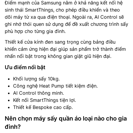
Điểm mạnh của Samsung nằm ở khả năng kết nối hệ
sinh thái SmartThings, cho phép điều khiển và theo
dõi máy từ xa qua điện thoại. Ngoài ra, AI Control sẽ
ghi nhớ thói quen sử dụng để đề xuất chương trình sấy
phù hợp cho từng gia đình.
Thiết kế cửa kính đen sang trọng cùng bảng điều
khiển cảm ứng hiện đại giúp sản phẩm trở thành điểm
nhấn nổi bật trong không gian giặt giũ hiện đại.
Ưu điểm nổi bật
Khối lượng sấy 10kg.
Công nghệ Heat Pump tiết kiệm điện.
AI Control thông minh.
Kết nối SmartThings tiện lợi.
Thiết kế Bespoke cao cấp.
Nên chọn máy sấy quần áo loại nào cho gia
đình?