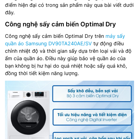
điểm hiện đại có trong sản phẩm này qua bài viết dưới
đây.
Công nghệ sấy cảm biến Optimal Dry
Công nghệ sấy cảm biến Optimal Dry trên
máy sấy
quần áo Samsung DV90TA240AE/SV
tự động điều
chỉnh nhiệt độ và thời gian sấy dựa trên loại vải và độ
ẩm của quần áo. Điều này giúp bảo vệ quần áo của
bạn không bị hư hại do quá nhiệt hoặc sấy quá khô,
đồng thời tiết kiệm năng lượng.