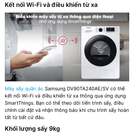
Kết nối Wi-Fi và điều khiển từ xa
Máy sấy quần áo
Samsung DV90TA240AE/SV có thể
kết nối Wi-Fi và điều khiển từ xa thông qua ứng dụng
SmartThings. Bạn có thể theo dõi tiến trình sấy, điều
chỉnh cài đặt và nhận thông báo khi chu trình sấy hoàn
tất từ bất cứ đâu.
Khối lượng sấy 9kg