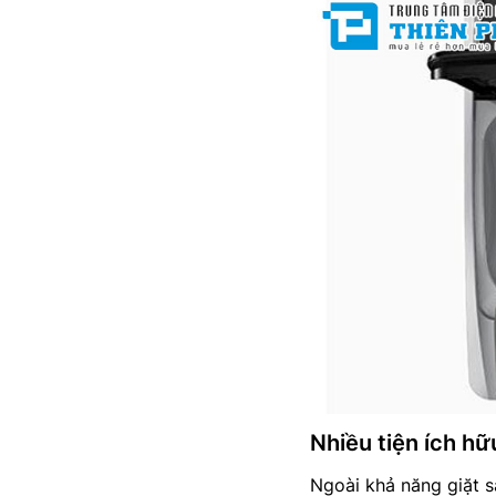
Nhiều tiện ích h
Ngoài khả năng giặt 