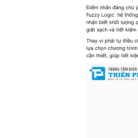
Điểm nhấn đáng chú ý
Fuzzy Logic hệ thống
nhận biết khối lượng 
giặt sạch và tiết kiệ
Thay vì phải tự điều 
lựa chọn chương trình
cần thiết, giúp tiết 