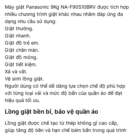
Máy giặt Panasonic 9Kg NA-F90S10BRV được tích hợp
nhiều chương trình giặt khác nhau nhằm đáp ứng đa
dạng nhu cầu sử dụng:
Giặt thường.
Giặt nhanh.
Giặt đồ trẻ em.
Giặt chăn màn.
Giặt đồ mỏng.
Giặt tiết kiệm.
Xả và vắt.
Vệ sinh lồng giặt.
Người dùng có thể dễ dàng lựa chọn chế độ phù hợp
với từng loại vải và mức độ bẩn của quần áo để đạt
hiệu quả tối ưu.
Lồng giặt bền bỉ, bảo vệ quần áo
Lồng giặt được chế tạo từ thép không gỉ cao cấp,
giúp tăng độ bền và hạn chế bám bẩn trong quá trình