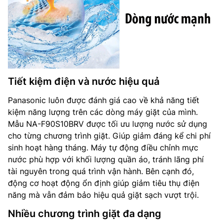
Tiết kiệm điện và nước hiệu quả
Panasonic luôn được đánh giá cao về khả năng tiết
kiệm năng lượng trên các dòng máy giặt của mình.
Mẫu NA-F90S10BRV được tối ưu lượng nước sử dụng
cho từng chương trình giặt. Giúp giảm đáng kể chi phí
sinh hoạt hàng tháng. Máy tự động điều chỉnh mực
nước phù hợp với khối lượng quần áo, tránh lãng phí
tài nguyên trong quá trình vận hành. Bên cạnh đó,
động cơ hoạt động ổn định giúp giảm tiêu thụ điện
năng mà vẫn đảm bảo hiệu quả giặt sạch vượt trội.
Nhiều chương trình giặt đa dạng