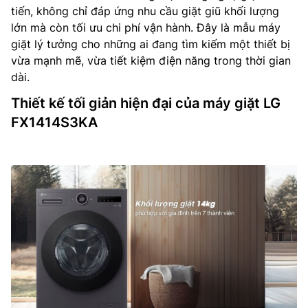
tiến, không chỉ đáp ứng nhu cầu giặt giũ khối lượng
lớn mà còn tối ưu chi phí vận hành. Đây là mẫu máy
giặt lý tưởng cho những ai đang tìm kiếm một thiết bị
vừa mạnh mẽ, vừa tiết kiệm điện năng trong thời gian
dài.
Thiết kế tối giản hiện đại của máy giặt LG
FX1414S3KA