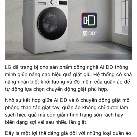
LG đã trang bị cho sản phẩm công nghệ AI DD thông
minh giúp nâng cao hiệu quả giặt giũ. Hệ thống có khả
năng nhận biết khối lượng và độ mềm của quần áo để
tự động lựa chọn chuyển động giặt phù hợp.
Nhờ sự kết hợp giữa AI DD và 6 chuyển động giặt mô
phỏng thao tác giặt tay, quần áo không chỉ được làm
sạch hiệu quả mà còn giảm tình trạng sờn rách hay
biến dạng sợi vải sau nhiều lần giặt.
Đây là một lợi thế đáng giá đối với những loại quần áo