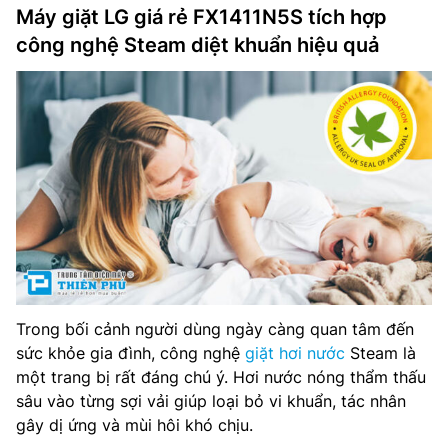
Máy giặt LG giá rẻ FX1411N5S tích hợp
công nghệ Steam diệt khuẩn hiệu quả
Trong bối cảnh người dùng ngày càng quan tâm đến
sức khỏe gia đình, công nghệ
giặt hơi nước
Steam là
một trang bị rất đáng chú ý. Hơi nước nóng thẩm thấu
sâu vào từng sợi vải giúp loại bỏ vi khuẩn, tác nhân
gây dị ứng và mùi hôi khó chịu.