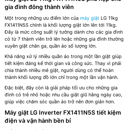
gia đình đông thành viên
Một trong những ưu điểm lớn của
máy giặt
LG 11kg
FX1411N5S chính là khối lượng giặt lớn lên tới 11kg.
Đây là mức công suất lý tưởng dành cho các gia đình
có từ 7 thành viên trở lên hoặc những gia đình thường
xuyên giặt chăn ga, quần áo số lượng lớn.
Khả năng xử lý nhiều quần áo trong một lần giặt giúp
tiết kiệm đáng kể thời gian và công sức. Thay vì phải
chia thành nhiều mẻ giặt, người dùng có thể hoàn
thành khối lượng đồ lớn chỉ trong một lần vận hành.
Đặc biệt, đây còn là giải pháp tối ưu cho những gia
đình có trẻ nhỏ hoặc nhu cầu giặt giũ hằng ngày cao,
giúp việc chăm sóc quần áo trở nên đơn giản hơn.
Máy giặt LG Inverter FX1411N5S tiết kiệm
điện và vận hành bền bỉ