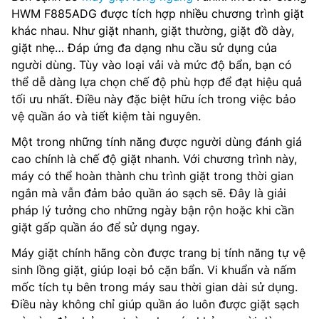
HWM F885ADG được tích hợp nhiều chương trình giặt
khác nhau. Như giặt nhanh, giặt thường, giặt đồ dày,
giặt nhẹ… Đáp ứng đa dạng nhu cầu sử dụng của
người dùng. Tùy vào loại vải và mức độ bẩn, bạn có
thể dễ dàng lựa chọn chế độ phù hợp để đạt hiệu quả
tối ưu nhất. Điều này đặc biệt hữu ích trong việc bảo
vệ quần áo và tiết kiệm tài nguyên.
Một trong những tính năng được người dùng đánh giá
cao chính là chế độ giặt nhanh. Với chương trình này,
máy có thể hoàn thành chu trình giặt trong thời gian
ngắn mà vẫn đảm bảo quần áo sạch sẽ. Đây là giải
pháp lý tưởng cho những ngày bận rộn hoặc khi cần
giặt gấp quần áo để sử dụng ngay.
Máy giặt chính hãng còn được trang bị tính năng tự vệ
sinh lồng giặt, giúp loại bỏ cặn bẩn. Vi khuẩn và nấm
mốc tích tụ bên trong máy sau thời gian dài sử dụng.
Điều này không chỉ giúp quần áo luôn được giặt sạch