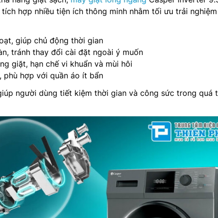
ch hợp nhiều tiện ích thông minh nhằm tối ưu trải nghiệm
hoạt, giúp chủ động thời gian
n, tránh thay đổi cài đặt ngoài ý muốn
ng giặt, hạn chế vi khuẩn và mùi hôi
, phù hợp với quần áo ít bẩn
iúp người dùng tiết kiệm thời gian và công sức trong quá t