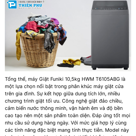
Tổng thể, máy Giặt Funiki 10,5kg HWM T6105ABG là
một lựa chọn nổi bật trong phân khúc máy giặt cửa
trên gia đình. Sự kết hợp giữa dung tích lớn, nhiều
chương trình giặt tối ưu. Công nghệ giặt đảo chiều,
cảm biến nước thông minh, vận hành êm và độ bền
cao tạo nên một sản phẩm toàn diện. Đáp ứng tốt mọi
nhu cầu sử dụng hàng ngày. Với mức giá hợp lý cùng
các tính năng đặc biệt mang tính thực tiễn. Model này