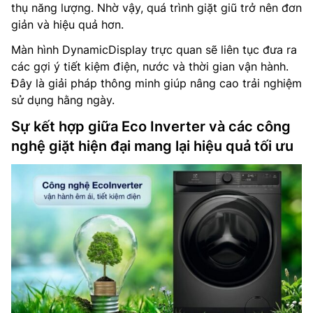
thụ năng lượng. Nhờ vậy, quá trình giặt giũ trở nên đơn
giản và hiệu quả hơn.
Màn hình DynamicDisplay trực quan sẽ liên tục đưa ra
các gợi ý tiết kiệm điện, nước và thời gian vận hành.
Đây là giải pháp thông minh giúp nâng cao trải nghiệm
sử dụng hằng ngày.
Sự kết hợp giữa Eco Inverter và các công
nghệ giặt hiện đại mang lại hiệu quả tối ưu