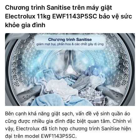
Chương trình Sanitise trên máy giặt
Electrolux 11kg EWF1143P5SC bảo vệ sức
khỏe gia đình
Bên cạnh khả năng giặt sạch, vấn đề vệ sinh quần áo
cũng được nhiều gia đình đặc biệt quan tâm. Chính vì
vậy, Electrolux đã tích hợp chương trình Sanitise hiện
đại trên model EWF1143P5SC.