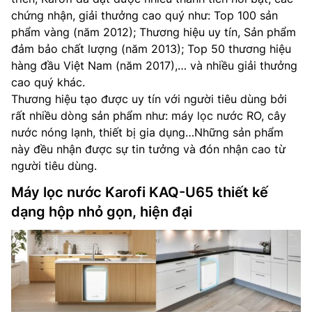
chứng nhận, giải thưởng cao quý như: Top 100 sản
phẩm vàng (năm 2012); Thương hiệu uy tín, Sản phẩm
đảm bảo chất lượng (năm 2013); Top 50 thương hiệu
hàng đầu Việt Nam (năm 2017),… và nhiều giải thưởng
cao quý khác.
Thương hiệu tạo được uy tín với người tiêu dùng bởi
rất nhiều dòng sản phẩm như: máy lọc nước RO, cây
nước nóng lạnh, thiết bị gia dụng…Những sản phẩm
này đều nhận được sự tin tưởng và đón nhận cao từ
người tiêu dùng.
Máy lọc nước Karofi KAQ-U65 thiết kế
dạng hộp nhỏ gọn, hiện đại