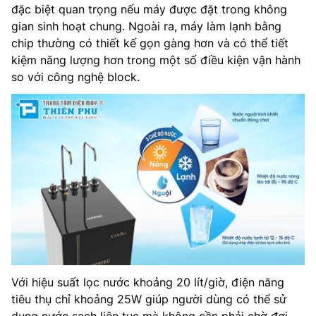
đặc biệt quan trọng nếu máy được đặt trong không
gian sinh hoạt chung. Ngoài ra, máy làm lạnh bằng
chip thường có thiết kế gọn gàng hơn và có thể tiết
kiệm năng lượng hơn trong một số điều kiện vận hành
so với công nghệ block.
Với hiệu suất lọc nước khoảng 20 lít/giờ, điện năng
tiêu thụ chỉ khoảng 25W giúp người dùng có thể sử