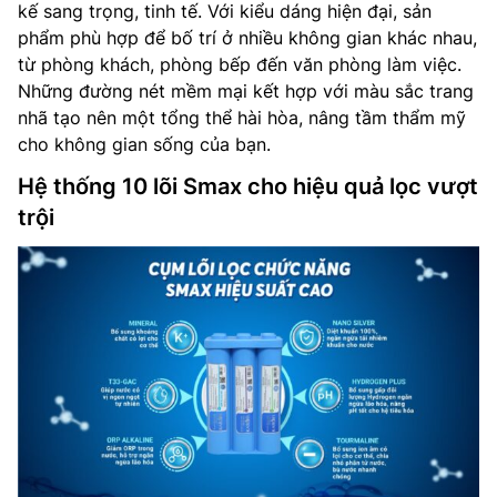
kế sang trọng, tinh tế. Với kiểu dáng hiện đại, sản
phẩm phù hợp để bố trí ở nhiều không gian khác nhau,
từ phòng khách, phòng bếp đến văn phòng làm việc.
Những đường nét mềm mại kết hợp với màu sắc trang
nhã tạo nên một tổng thể hài hòa, nâng tầm thẩm mỹ
cho không gian sống của bạn.
Hệ thống 10 lõi Smax cho hiệu quả lọc vượt
trội