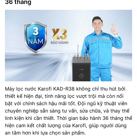
36 tháng
Máy lọc nước Karofi KAD-R38 không chỉ thu hút bởi
thiết kế hiện đại, tính năng lọc vượt trội mà còn nổi
bật với chính sách hậu mãi tốt. Đội ngũ kỹ thuật viên
chuyên nghiệp sẵn sàng tư vấn, sửa chữa, và thay thế
linh kiện khi cần thiết. Thời gian bảo hành 36 tháng thể
hiện cam kết chất lượng của Karofi, giúp người dùng
an tâm hơn khi lựa chọn sản phẩm.