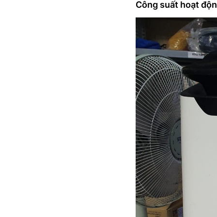
Công suất hoạt động