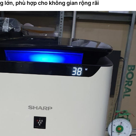
 lớn, phù hợp cho không gian rộng rãi