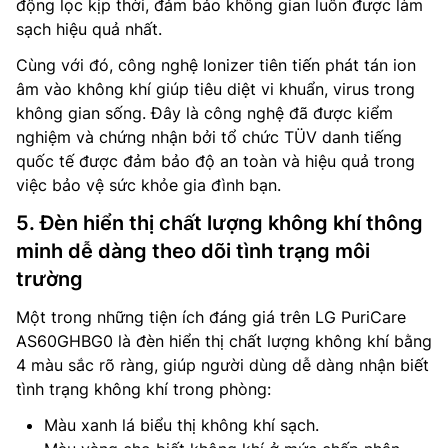
động lọc kịp thời, đảm bảo không gian luôn được làm
sạch hiệu quả nhất.
Cùng với đó, công nghệ Ionizer tiên tiến phát tán ion
âm vào không khí giúp tiêu diệt vi khuẩn, virus trong
không gian sống. Đây là công nghệ đã được kiểm
nghiệm và chứng nhận bởi tổ chức TÜV danh tiếng
quốc tế được đảm bảo độ an toàn và hiệu quả trong
việc bảo vệ sức khỏe gia đình bạn.
5. Đèn hiển thị chất lượng không khí thông
minh dễ dàng theo dõi tình trạng môi
trường
Một trong những tiện ích đáng giá trên LG PuriCare
AS60GHBG0 là đèn hiển thị chất lượng không khí bằng
4 màu sắc rõ ràng, giúp người dùng dễ dàng nhận biết
tình trạng không khí trong phòng:
Màu xanh lá biểu thị không khí sạch.