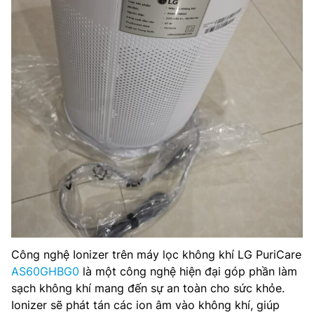
Công nghệ Ionizer trên máy lọc không khí LG PuriCare
AS60GHBG0
là một công nghệ hiện đại góp phần làm
sạch không khí mang đến sự an toàn cho sức khỏe.
Ionizer sẽ phát tán các ion âm vào không khí, giúp