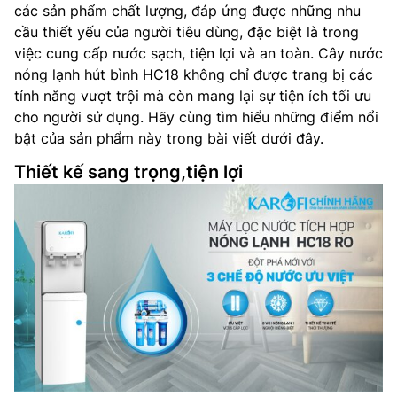
các sản phẩm chất lượng, đáp ứng được những nhu
cầu thiết yếu của người tiêu dùng, đặc biệt là trong
việc cung cấp nước sạch, tiện lợi và an toàn. Cây nước
nóng lạnh hút bình HC18 không chỉ được trang bị các
tính năng vượt trội mà còn mang lại sự tiện ích tối ưu
cho người sử dụng. Hãy cùng tìm hiểu những điểm nổi
bật của sản phẩm này trong bài viết dưới đây.
Thiết kế sang trọng,tiện lợi