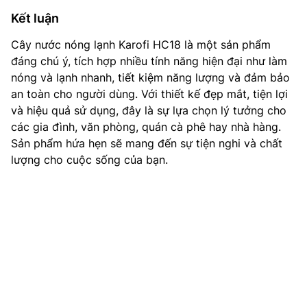
Kết luận
Cây nước nóng lạnh Karofi HC18 là một sản phẩm
đáng chú ý, tích hợp nhiều tính năng hiện đại như làm
nóng và lạnh nhanh, tiết kiệm năng lượng và đảm bảo
an toàn cho người dùng. Với thiết kế đẹp mắt, tiện lợi
và hiệu quả sử dụng, đây là sự lựa chọn lý tưởng cho
các gia đình, văn phòng, quán cà phê hay nhà hàng.
Sản phẩm hứa hẹn sẽ mang đến sự tiện nghi và chất
lượng cho cuộc sống của bạn.