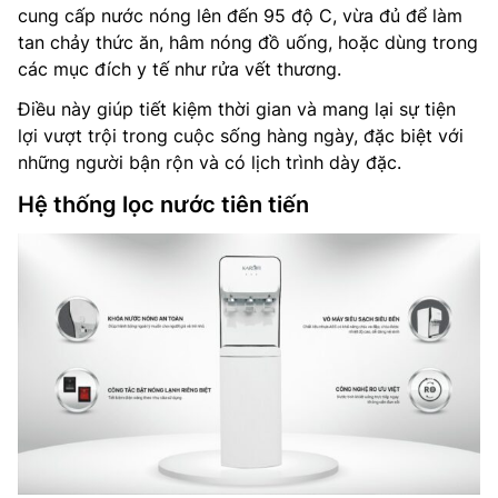
cung cấp nước nóng lên đến 95 độ C, vừa đủ để làm
tan chảy thức ăn, hâm nóng đồ uống, hoặc dùng trong
các mục đích y tế như rửa vết thương.
Điều này giúp tiết kiệm thời gian và mang lại sự tiện
lợi vượt trội trong cuộc sống hàng ngày, đặc biệt với
những người bận rộn và có lịch trình dày đặc.
Hệ thống lọc nước tiên tiến