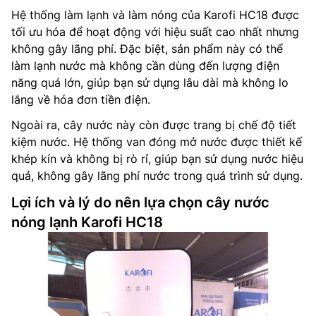
Hệ thống làm lạnh và làm nóng của Karofi HC18 được
tối ưu hóa để hoạt động với hiệu suất cao nhất nhưng
không gây lãng phí. Đặc biệt, sản phẩm này có thể
làm lạnh nước mà không cần dùng đến lượng điện
năng quá lớn, giúp bạn sử dụng lâu dài mà không lo
lắng về hóa đơn tiền điện.
Ngoài ra, cây nước này còn được trang bị chế độ tiết
kiệm nước. Hệ thống van đóng mở nước được thiết kế
khép kín và không bị rò rỉ, giúp bạn sử dụng nước hiệu
quả, không gây lãng phí nước trong quá trình sử dụng.
Lợi ích và lý do nên lựa chọn cây nước
nóng lạnh Karofi HC18