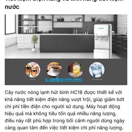
nước
Cây nước nóng lạnh hút bình HC18 được thiết kế với
khả năng tiết kiệm điện năng vượt trội, giúp giảm bớt
chi phí tiền điện cho người sử dụng. Máy hoạt động
hiệu quả mà không tiêu tốn quá nhiều năng lượng,
điều này rất phù hợp trong bối cảnh người dùng ngày
càng quan tâm đến việc tiết kiệm chi phí năng lượng.