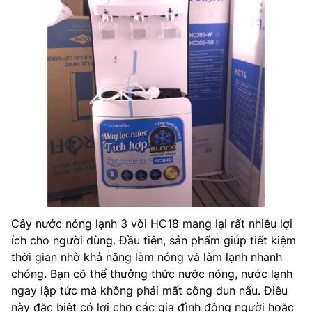
Cây nước nóng lạnh 3 vòi HC18 mang lại rất nhiều lợi
ích cho người dùng. Đầu tiên, sản phẩm giúp tiết kiệm
thời gian nhờ khả năng làm nóng và làm lạnh nhanh
chóng. Bạn có thể thưởng thức nước nóng, nước lạnh
ngay lập tức mà không phải mất công đun nấu. Điều
này đặc biệt có lợi cho các gia đình đông người hoặc