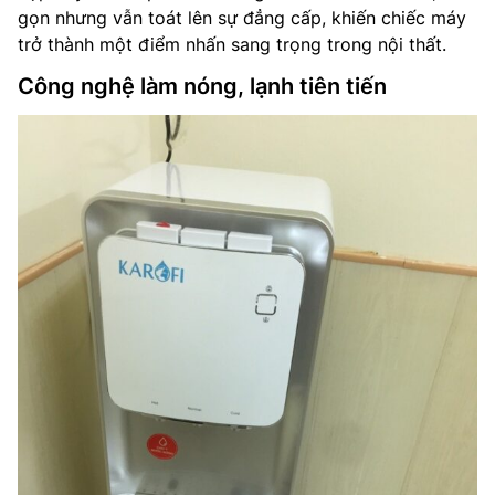
gọn nhưng vẫn toát lên sự đẳng cấp, khiến chiếc máy
trở thành một điểm nhấn sang trọng trong nội thất.
Công nghệ làm nóng, lạnh tiên tiến