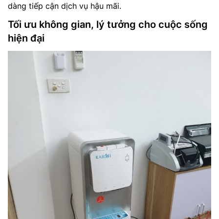
dàng tiếp cận dịch vụ hậu mãi.
Tối ưu không gian, lý tưởng cho cuộc sống
hiện đại