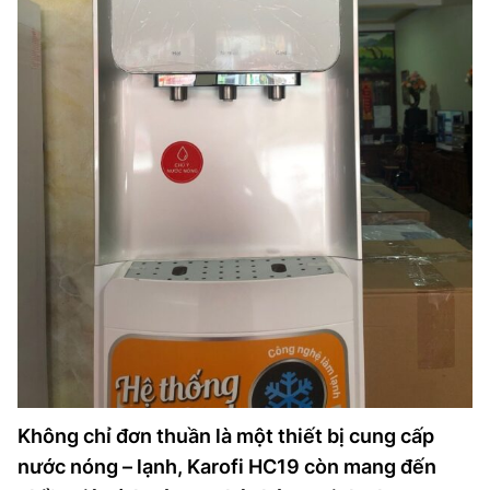
Không chỉ đơn thuần là một thiết bị cung cấp
nước nóng – lạnh, Karofi HC19 còn mang đến