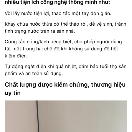
nhiều tiện ích công nghệ thông minh như:
Vòi lấy nước tiện lợi, thao tác một tay đơn giản.
Khay chứa nước thừa có thể tháo rời, dễ vệ sinh, tránh
tình trạng nước tràn ra sàn nhà.
Công tắc nóng/lạnh riêng biệt, cho phép người dùng
tắt một trong hai chế độ khi không sử dụng để tiết
kiệm điện.
Tự động ngắt điện khi quá nhiệt, đảm bảo tuổi thọ sản
phẩm và an toàn sử dụng.
Chất lượng được kiểm chứng, thương hiệu
uy tín