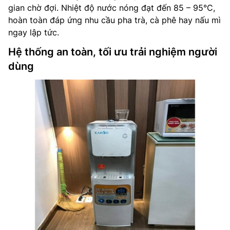
gian chờ đợi. Nhiệt độ nước nóng đạt đến 85 – 95°C,
hoàn toàn đáp ứng nhu cầu pha trà, cà phê hay nấu mì
ngay lập tức.
Hệ thống an toàn, tối ưu trải nghiệm người
dùng