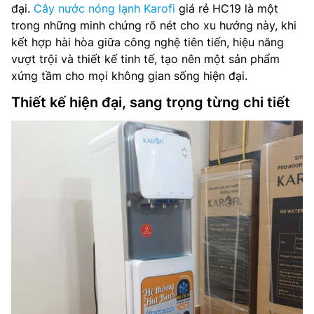
đại.
Cây nước nóng lạnh Karofi
giá rẻ HC19 là một
trong những minh chứng rõ nét cho xu hướng này, khi
kết hợp hài hòa giữa công nghệ tiên tiến, hiệu năng
vượt trội và thiết kế tinh tế, tạo nên một sản phẩm
xứng tầm cho mọi không gian sống hiện đại.
Thiết kế hiện đại, sang trọng từng chi tiết