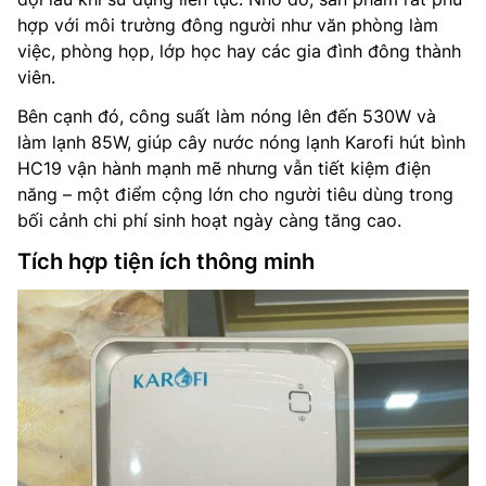
hợp với môi trường đông người như văn phòng làm
việc, phòng họp, lớp học hay các gia đình đông thành
viên.
Bên cạnh đó, công suất làm nóng lên đến 530W và
làm lạnh 85W, giúp cây nước nóng lạnh Karofi hút bình
HC19 vận hành mạnh mẽ nhưng vẫn tiết kiệm điện
năng – một điểm cộng lớn cho người tiêu dùng trong
bối cảnh chi phí sinh hoạt ngày càng tăng cao.
Tích hợp tiện ích thông minh