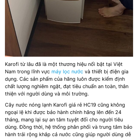
Karofi từ lâu đã là một thương hiệu nổi bật tại Việt
Nam trong lĩnh vực
máy lọc nước
và thiết bị điện gia
dụng. Các sản phẩm của hãng luôn được kiểm định
chất lượng nghiêm ngặt, đạt tiêu chuẩn an toàn, thân
thiện với người dùng và môi trường.
Cây nước nóng lạnh Karofi giá rẻ HC19 cũng không
ngoại lệ khi được bảo hành chính hãng lên đến 24
tháng, mang lại sự an tâm tuyệt đối cho người tiêu
dùng. Đồng thời, hệ thống phân phối và trung tâm bảo
hành trải rộng khắp cả nước cũng giúp người dùng dễ