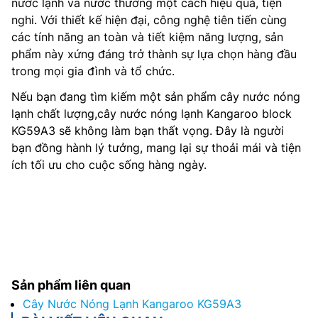
nước lạnh và nước thường một cách hiệu quả, tiện
nghi. Với thiết kế hiện đại, công nghệ tiên tiến cùng
các tính năng an toàn và tiết kiệm năng lượng, sản
phẩm này xứng đáng trở thành sự lựa chọn hàng đầu
trong mọi gia đình và tổ chức.
Nếu bạn đang tìm kiếm một sản phẩm cây nước nóng
lạnh chất lượng,cây nước nóng lạnh Kangaroo block
KG59A3 sẽ không làm bạn thất vọng. Đây là người
bạn đồng hành lý tưởng, mang lại sự thoải mái và tiện
ích tối ưu cho cuộc sống hàng ngày.
Sản phẩm liên quan
Cây Nước Nóng Lạnh Kangaroo KG59A3