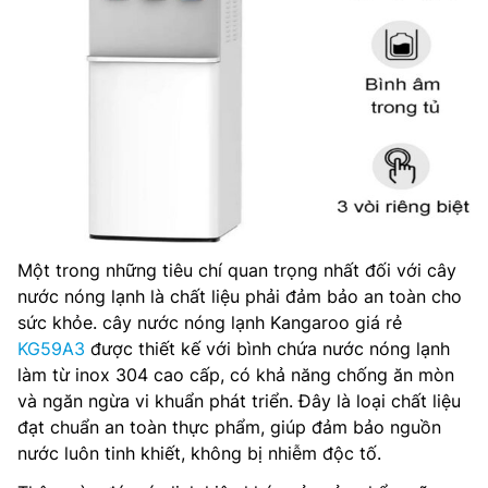
Một trong những tiêu chí quan trọng nhất đối với cây
nước nóng lạnh là chất liệu phải đảm bảo an toàn cho
sức khỏe. cây nước nóng lạnh Kangaroo giá rẻ
KG59A3
được thiết kế với bình chứa nước nóng lạnh
làm từ inox 304 cao cấp, có khả năng chống ăn mòn
và ngăn ngừa vi khuẩn phát triển. Đây là loại chất liệu
đạt chuẩn an toàn thực phẩm, giúp đảm bảo nguồn
nước luôn tinh khiết, không bị nhiễm độc tố.