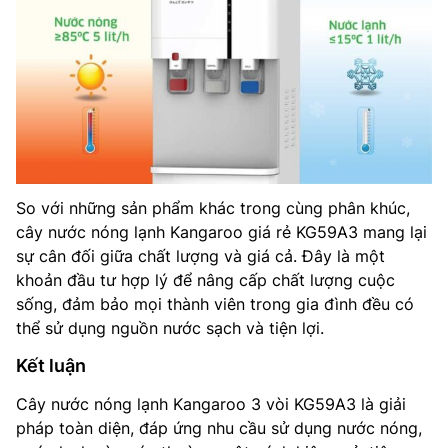
So với những sản phẩm khác trong cùng phân khúc,
cây nước nóng lạnh Kangaroo giá rẻ KG59A3 mang lại
sự cân đối giữa chất lượng và giá cả. Đây là một
khoản đầu tư hợp lý để nâng cấp chất lượng cuộc
sống, đảm bảo mọi thành viên trong gia đình đều có
thể sử dụng nguồn nước sạch và tiện lợi.
Kết luận
Cây nước nóng lạnh Kangaroo 3 vòi KG59A3 là giải
pháp toàn diện, đáp ứng nhu cầu sử dụng nước nóng,