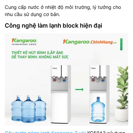
Cung cấp nước ở nhiệt độ môi trường, lý tưởng cho
nhu cầu sử dụng cơ bản.
Công nghệ làm lạnh block hiện đại