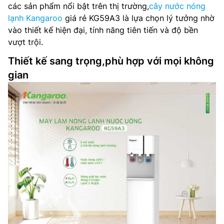
các sản phẩm nổi bật trên thị trường,
cây nước nóng
lạnh Kangaroo
giá rẻ KG59A3 là lựa chọn lý tưởng nhờ
vào thiết kế hiện đại, tính năng tiên tiến và độ bền
vượt trội.
Thiết kế sang trọng,phù hợp với mọi không
gian