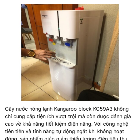
Cây nước nóng lạnh Kangaroo block KG59A3 không
chỉ cung cấp tiện ích vượt trội mà còn được đánh giá
cao về khả năng tiết kiệm điện năng. Với công nghệ
tiên tiến và tính năng tự động ngắt khi không hoạt
động, sản phẩm giúp giảm thiểu lượng điện tiêu thụ