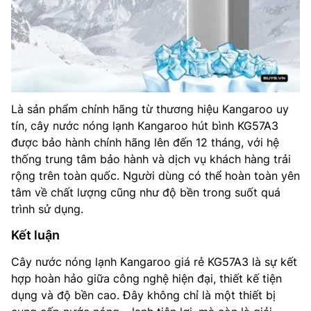
Là sản phẩm chính hãng từ thương hiệu Kangaroo uy
tín, cây nước nóng lạnh Kangaroo hút bình KG57A3
được bảo hành chính hãng lên đến 12 tháng, với hệ
thống trung tâm bảo hành và dịch vụ khách hàng trải
rộng trên toàn quốc. Người dùng có thể hoàn toàn yên
tâm về chất lượng cũng như độ bền trong suốt quá
trình sử dụng.
Kết luận
Cây nước nóng lạnh Kangaroo giá rẻ KG57A3 là sự kết
hợp hoàn hảo giữa công nghệ hiện đại, thiết kế tiện
dụng và độ bền cao. Đây không chỉ là một thiết bị