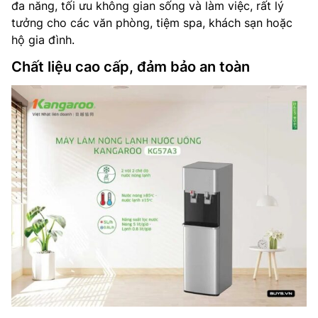
đa năng, tối ưu không gian sống và làm việc, rất lý
tưởng cho các văn phòng, tiệm spa, khách sạn hoặc
hộ gia đình.
Chất liệu cao cấp, đảm bảo an toàn