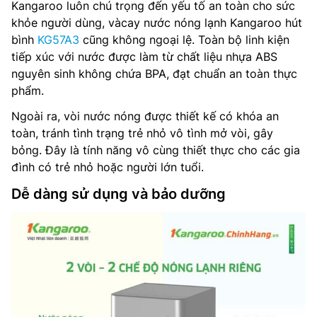
Kangaroo luôn chú trọng đến yếu tố an toàn cho sức
khỏe người dùng, vàcay nước nóng lạnh Kangaroo hút
bình
KG57A3
cũng không ngoại lệ. Toàn bộ linh kiện
tiếp xúc với nước được làm từ chất liệu nhựa ABS
nguyên sinh không chứa BPA, đạt chuẩn an toàn thực
phẩm.
Ngoài ra, vòi nước nóng được thiết kế có khóa an
toàn, tránh tình trạng trẻ nhỏ vô tình mở vòi, gây
bỏng. Đây là tính năng vô cùng thiết thực cho các gia
đình có trẻ nhỏ hoặc người lớn tuổi.
Dễ dàng sử dụng và bảo dưỡng