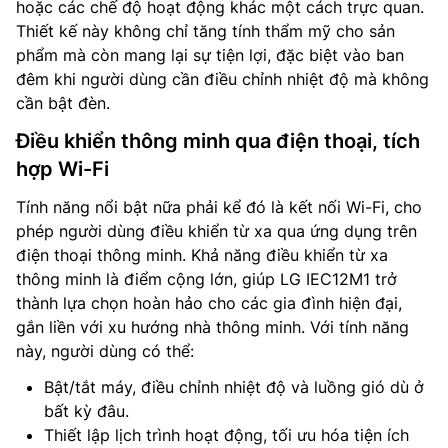
hoặc các chế độ hoạt động khác một cách trực quan.
Thiết kế này không chỉ tăng tính thẩm mỹ cho sản
phẩm mà còn mang lại sự tiện lợi, đặc biệt vào ban
đêm khi người dùng cần điều chỉnh nhiệt độ mà không
cần bật đèn.
Điều khiển thông minh qua điện thoại, tích
hợp Wi-Fi
Tính năng nổi bật nữa phải kể đó là kết nối Wi-Fi, cho
phép người dùng điều khiển từ xa qua ứng dụng trên
điện thoại thông minh. Khả năng điều khiển từ xa
thông minh là điểm cộng lớn, giúp LG IEC12M1 trở
thành lựa chọn hoàn hảo cho các gia đình hiện đại,
gắn liền với xu hướng nhà thông minh. Với tính năng
này, người dùng có thể:
Bật/tắt máy, điều chỉnh nhiệt độ và luồng gió dù ở
bất kỳ đâu.
Thiết lập lịch trình hoạt động, tối ưu hóa tiện ích