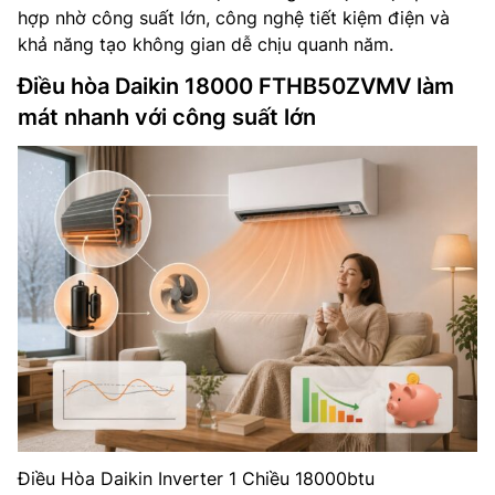
hợp nhờ công suất lớn, công nghệ tiết kiệm điện và
khả năng tạo không gian dễ chịu quanh năm.
Điều hòa Daikin 18000 FTHB50ZVMV làm
mát nhanh với công suất lớn
Điều Hòa Daikin Inverter 1 Chiều 18000btu