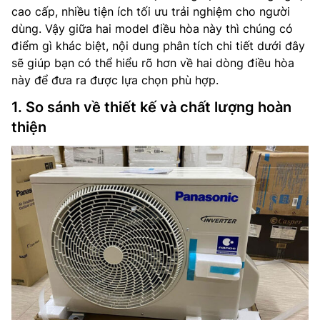
cao cấp, nhiều tiện ích tối ưu trải nghiệm cho người
dùng. Vậy giữa hai model điều hòa này thì chúng có
điểm gì khác biệt, nội dung phân tích chi tiết dưới đây
sẽ giúp bạn có thể hiểu rõ hơn về hai dòng điều hòa
này để đưa ra được lựa chọn phù hợp.
1. So sánh về thiết kế và chất lượng hoàn
thiện