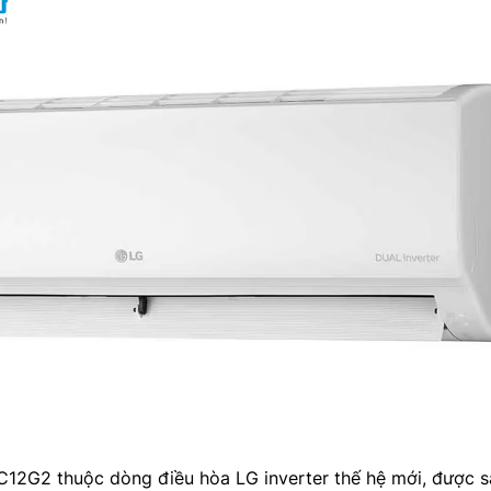
12G2 thuộc dòng điều hòa LG inverter thế hệ mới, được s