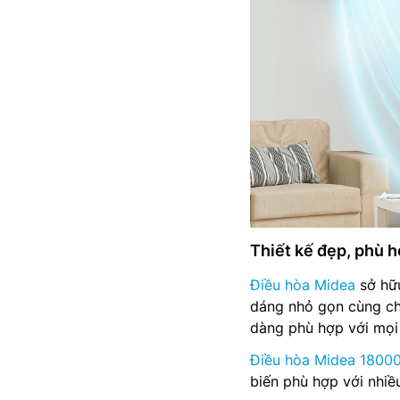
Thiết kế đẹp, phù h
Điều hòa Midea
sở hữu
dáng nhỏ gọn cùng ch
dàng phù hợp với mọi 
Điều hòa Midea 1800
biến phù hợp với nhiề