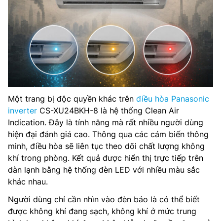
Một trang bị độc quyền khác trên
điều hòa Panasonic
inverter
CS-XU24BKH-8 là hệ thống Clean Air
Indication. Đây là tính năng mà rất nhiều người dùng
hiện đại đánh giá cao. Thông qua các cảm biến thông
minh, điều hòa sẽ liên tục theo dõi chất lượng không
khí trong phòng. Kết quả được hiển thị trực tiếp trên
dàn lạnh bằng hệ thống đèn LED với nhiều màu sắc
khác nhau.
Người dùng chỉ cần nhìn vào đèn báo là có thể biết
được không khí đang sạch, không khí ở mức trung