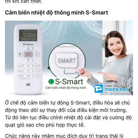
thì khi cần thiết.
Cảm biến nhiệt độ thông minh S-Smart
Ở chế độ cảm biến tự động S-Smart, điều hòa sẽ chủ
động theo dõi sự thay đổi của điều kiện môi trường.
Từ đó liên tục điều chỉnh nhiệt độ cài đặt và cường độ
quạt gió sao cho phù hợp thực tế.
Chức năng này nhằm mục đích duy trì trạng thái lý