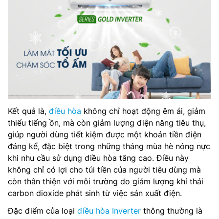
Kết quả là,
điều hòa
không chỉ hoạt động êm ái, giảm
thiểu tiếng ồn, mà còn giảm lượng điện năng tiêu thụ,
giúp người dùng tiết kiệm được một khoản tiền điện
đáng kể, đặc biệt trong những tháng mùa hè nóng nực
khi nhu cầu sử dụng điều hòa tăng cao. Điều này
không chỉ có lợi cho túi tiền của người tiêu dùng mà
còn thân thiện với môi trường do giảm lượng khí thải
carbon dioxide phát sinh từ việc sản xuất điện.
Đặc điểm của loại
điều hòa Inverter
thông thường là