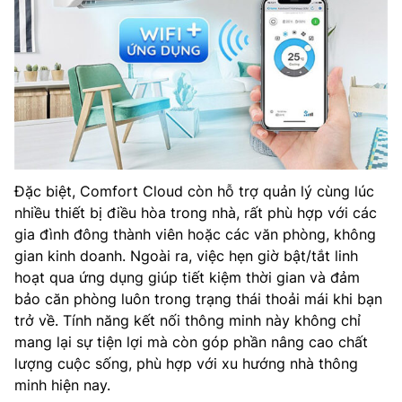
Đặc biệt, Comfort Cloud còn hỗ trợ quản lý cùng lúc
nhiều thiết bị điều hòa trong nhà, rất phù hợp với các
gia đình đông thành viên hoặc các văn phòng, không
gian kinh doanh. Ngoài ra, việc hẹn giờ bật/tắt linh
hoạt qua ứng dụng giúp tiết kiệm thời gian và đảm
bảo căn phòng luôn trong trạng thái thoải mái khi bạn
trở về. Tính năng kết nối thông minh này không chỉ
mang lại sự tiện lợi mà còn góp phần nâng cao chất
lượng cuộc sống, phù hợp với xu hướng nhà thông
minh hiện nay.