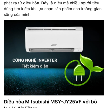
phát ra từ điều hòa. Đây là điều mà nhiều người tiêu
dùng tìm kiếm khi lựa chọn sản phẩm cho không gian
sống của mình.
Điều hòa Mitsubishi MSY-JY25VF với bộ