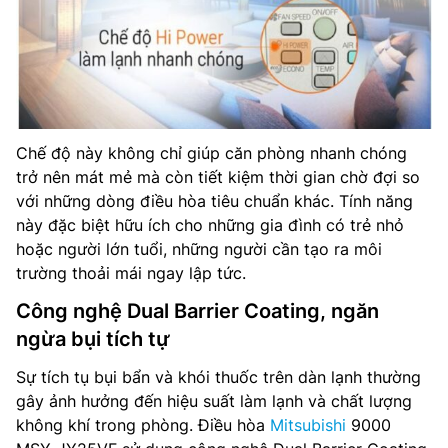
Chế độ này không chỉ giúp căn phòng nhanh chóng
trở nên mát mẻ mà còn tiết kiệm thời gian chờ đợi so
với những dòng điều hòa tiêu chuẩn khác. Tính năng
này đặc biệt hữu ích cho những gia đình có trẻ nhỏ
hoặc người lớn tuổi, những người cần tạo ra môi
trường thoải mái ngay lập tức.
Công nghệ Dual Barrier Coating, ngăn
ngừa bụi tích tự
Sự tích tụ bụi bẩn và khói thuốc trên dàn lạnh thường
gây ảnh hưởng đến hiệu suất làm lạnh và chất lượng
không khí trong phòng. Điều hòa
Mitsubishi
9000