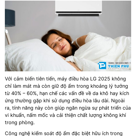
Với cảm biến tiên tiến, máy điều hòa LG 2025 không
chỉ làm mát mà còn giữ độ ẩm trong khoảng lý tưởng
từ 40% – 60%, hạn chế các vấn đề về da khô hay kích
ứng thường gặp khi sử dụng điều hòa lâu dài. Ngoài
ra, tính năng này còn giúp ngăn ngừa sự phát triển của
vi khuẩn, nấm mốc và cải thiện chất lượng không khí
trong phòng.
Công nghệ kiểm soát độ ẩm đặc biệt hữu ích trong