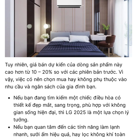
Tuy nhiên, giá bán dự kiến của dòng sản phẩm này
cao hơn từ 10 – 20% so với các phiên bản trước. Vì
vậy, việc có nên chọn mua hay không phụ thuộc vào
nhu cầu và ngân sách của gia đình bạn.
Nếu bạn đang tìm kiếm một chiếc điều hòa có
thiết kế đẹp mắt, sang trọng, phù hợp với không
gian sống hiện đại, thì LG 2025 là một lựa chọn lý
tưởng.
Nếu bạn quan tâm đến các tính năng làm lạnh
nhanh, sưởi ấm hiệu quả, hay lọc không khí toàn