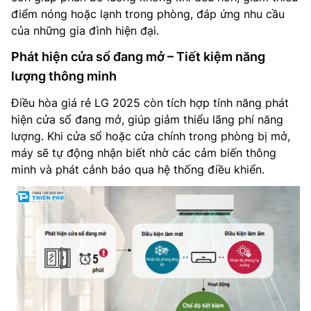
điểm nóng hoặc lạnh trong phòng, đáp ứng nhu cầu
của những gia đình hiện đại.
Phát hiện cửa sổ đang mở – Tiết kiệm năng
lượng thông minh
Điều hòa giá rẻ LG 2025 còn tích hợp tính năng phát
hiện cửa sổ đang mở, giúp giảm thiểu lãng phí năng
lượng. Khi cửa sổ hoặc cửa chính trong phòng bị mở,
máy sẽ tự động nhận biết nhờ các cảm biến thông
minh và phát cảnh báo qua hệ thống điều khiển.