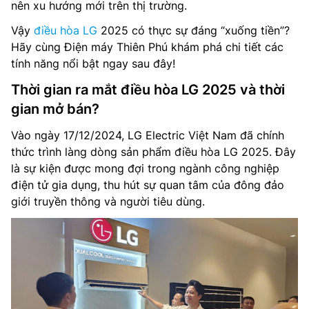
nên xu hướng mới trên thị trường.
Vậy
điều hòa LG
2025 có thực sự đáng “xuống tiền”?
Hãy cùng Điện máy Thiên Phú khám phá chi tiết các
tính năng nổi bật ngay sau đây!
Thời gian ra mắt điều hòa LG 2025 và thời
gian mở bán?
Vào ngày 17/12/2024, LG Electric Việt Nam đã chính
thức trình làng dòng sản phẩm điều hòa LG 2025. Đây
là sự kiện được mong đợi trong ngành công nghiệp
điện tử gia dụng, thu hút sự quan tâm của đông đảo
giới truyền thông và người tiêu dùng.