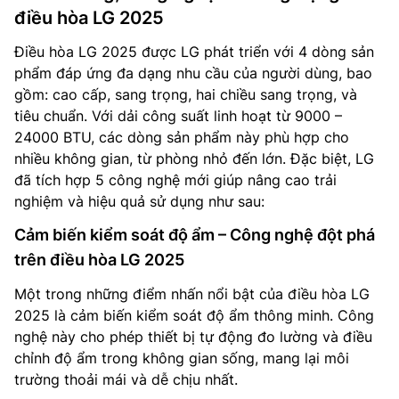
điều hòa LG 2025
Điều hòa LG 2025 được LG phát triển với 4 dòng sản
phẩm đáp ứng đa dạng nhu cầu của người dùng, bao
gồm: cao cấp, sang trọng, hai chiều sang trọng, và
tiêu chuẩn. Với dải công suất linh hoạt từ 9000 –
24000 BTU, các dòng sản phẩm này phù hợp cho
nhiều không gian, từ phòng nhỏ đến lớn. Đặc biệt, LG
đã tích hợp 5 công nghệ mới giúp nâng cao trải
nghiệm và hiệu quả sử dụng như sau:
Cảm biến kiểm soát độ ẩm – Công nghệ đột phá
trên điều hòa LG 2025
Một trong những điểm nhấn nổi bật của điều hòa LG
2025 là cảm biến kiểm soát độ ẩm thông minh. Công
nghệ này cho phép thiết bị tự động đo lường và điều
chỉnh độ ẩm trong không gian sống, mang lại môi
trường thoải mái và dễ chịu nhất.