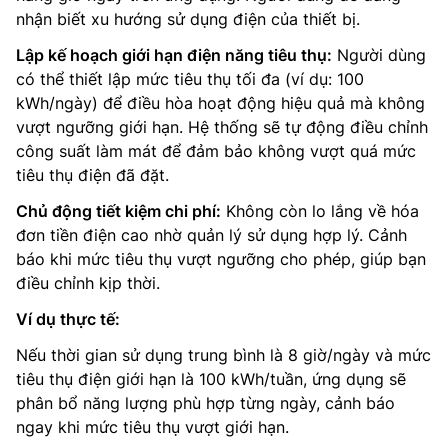
nhận biết xu hướng sử dụng điện của thiết bị.
Lập kế hoạch giới hạn điện năng tiêu thụ:
Người dùng
có thể thiết lập mức tiêu thụ tối đa (ví dụ: 100
kWh/ngày) để điều hòa hoạt động hiệu quả mà không
vượt ngưỡng giới hạn. Hệ thống sẽ tự động điều chỉnh
công suất làm mát để đảm bảo không vượt quá mức
tiêu thụ điện đã đặt.
Chủ động tiết kiệm chi phí:
Không còn lo lắng về hóa
đơn tiền điện cao nhờ quản lý sử dụng hợp lý. Cảnh
báo khi mức tiêu thụ vượt ngưỡng cho phép, giúp bạn
điều chỉnh kịp thời.
Ví dụ thực tế:
Nếu thời gian sử dụng trung bình là 8 giờ/ngày và mức
tiêu thụ điện giới hạn là 100 kWh/tuần, ứng dụng sẽ
phân bổ năng lượng phù hợp từng ngày, cảnh báo
ngay khi mức tiêu thụ vượt giới hạn.