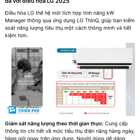
đa với điều hòa LG 2025
Điều hòa LG thế hệ mới tích hợp tính năng kW
Manager thông qua ứng dụng LG ThinQ, giúp bạn kiểm
soát năng lượng tiêu thụ một cách thông minh và tiết
kiệm hơn.
Giám sát năng lượng theo thời gian thực:
Cung cấp
thông tin chi tiết về mức tiêu thụ điện năng hàng ngày,
hàng giờ ngay trên ứng dụng. Người dùng dễ dàng