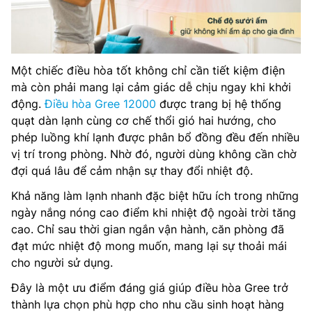
Một chiếc điều hòa tốt không chỉ cần tiết kiệm điện
mà còn phải mang lại cảm giác dễ chịu ngay khi khởi
động.
Điều hòa Gree 12000
được trang bị hệ thống
quạt dàn lạnh cùng cơ chế thổi gió hai hướng, cho
phép luồng khí lạnh được phân bổ đồng đều đến nhiều
vị trí trong phòng. Nhờ đó, người dùng không cần chờ
đợi quá lâu để cảm nhận sự thay đổi nhiệt độ.
Khả năng làm lạnh nhanh đặc biệt hữu ích trong những
ngày nắng nóng cao điểm khi nhiệt độ ngoài trời tăng
cao. Chỉ sau thời gian ngắn vận hành, căn phòng đã
đạt mức nhiệt độ mong muốn, mang lại sự thoải mái
cho người sử dụng.
Đây là một ưu điểm đáng giá giúp điều hòa Gree trở
thành lựa chọn phù hợp cho nhu cầu sinh hoạt hàng