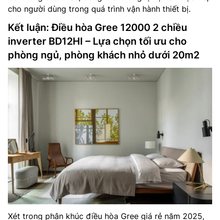
cho người dùng trong quá trình vận hành thiết bị.
Kết luận: Điều hòa Gree 12000 2 chiều
inverter BD12HI – Lựa chọn tối ưu cho
phòng ngủ, phòng khách nhỏ dưới 20m2
Xét trong phân khúc điều hòa Gree giá rẻ năm 2025,