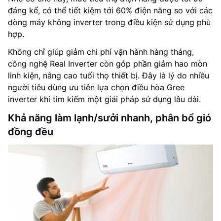
đáng kể, có thể tiết kiệm tới 60% điện năng so với các
dòng máy không inverter trong điều kiện sử dụng phù
hợp.
Không chỉ giúp giảm chi phí vận hành hàng tháng,
công nghệ Real Inverter còn góp phần giảm hao mòn
linh kiện, nâng cao tuổi thọ thiết bị. Đây là lý do nhiều
người tiêu dùng ưu tiên lựa chọn điều hòa Gree
inverter khi tìm kiếm một giải pháp sử dụng lâu dài.
Khả năng làm lạnh/sưởi nhanh, phân bổ gió
đồng đều