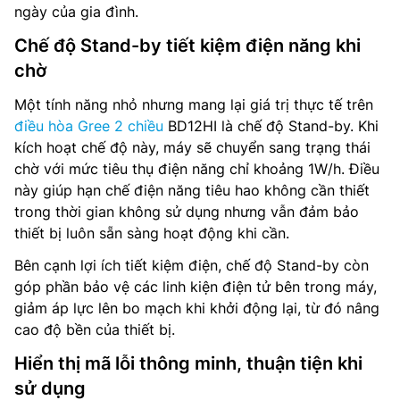
ngày của gia đình.
Chế độ Stand-by tiết kiệm điện năng khi
chờ
Một tính năng nhỏ nhưng mang lại giá trị thực tế trên
điều hòa Gree 2 chiều
BD12HI là chế độ Stand-by. Khi
kích hoạt chế độ này, máy sẽ chuyển sang trạng thái
chờ với mức tiêu thụ điện năng chỉ khoảng 1W/h. Điều
này giúp hạn chế điện năng tiêu hao không cần thiết
trong thời gian không sử dụng nhưng vẫn đảm bảo
thiết bị luôn sẵn sàng hoạt động khi cần.
Bên cạnh lợi ích tiết kiệm điện, chế độ Stand-by còn
góp phần bảo vệ các linh kiện điện tử bên trong máy,
giảm áp lực lên bo mạch khi khởi động lại, từ đó nâng
cao độ bền của thiết bị.
Hiển thị mã lỗi thông minh, thuận tiện khi
sử dụng