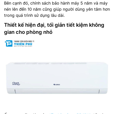
Bên cạnh đó, chính sách bảo hành máy 5 năm và máy
nén lên đến 10 năm cũng giúp người dùng yên tâm hơn
trong quá trình sử dụng lâu dài.
Thiết kế hiện đại, tối giản tiết kiệm không
gian cho phòng nhỏ