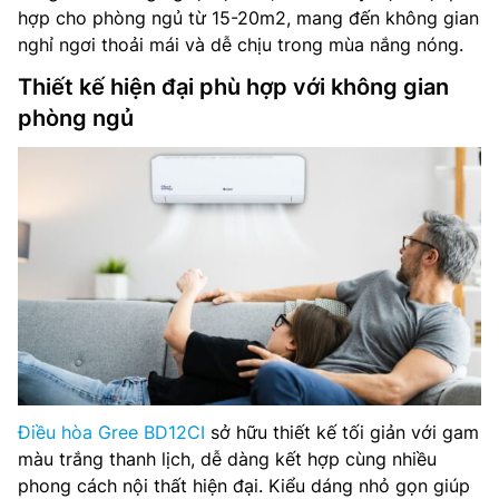
hợp cho phòng ngủ từ 15-20m2, mang đến không gian
nghỉ ngơi thoải mái và dễ chịu trong mùa nắng nóng.
Thiết kế hiện đại phù hợp với không gian
phòng ngủ
Điều hòa Gree BD12CI
sở hữu thiết kế tối giản với gam
màu trắng thanh lịch, dễ dàng kết hợp cùng nhiều
phong cách nội thất hiện đại. Kiểu dáng nhỏ gọn giúp