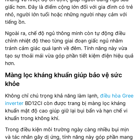
giấc hơn. Đây là điểm cộng lớn đối với gia đình có trẻ
nhỏ, người lớn tuổi hoặc những người nhạy cảm với
tiếng ồn.
Ngoài ra, chế độ ngủ thông minh còn tự động điều
chỉnh nhiệt độ theo từng giai đoạn giấc ngủ nhằm
tránh cảm giác quá lạnh về đêm. Tính năng này vừa
tạo sự thoải mái vừa góp phần tiết kiệm điện hiệu quả
hơn.
Màng lọc kháng khuẩn giúp bảo vệ sức
khỏe
Không chỉ chú trọng khả năng làm lạnh,
điều hòa Gree
inverter
BD12CI còn được trang bị màng lọc kháng
khuẩn mật độ cao giúp giữ lại bụi bẩn và hạn chế vi
khuẩn trong không khí.
Trong điều kiện môi trường ngày càng nhiều bụi mịn
và tác nhân gây dị ứng, tính năng này góp phần mang