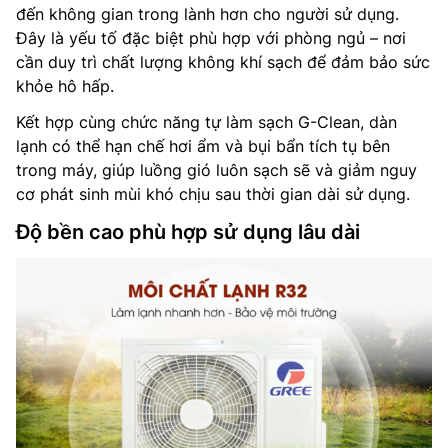
đến không gian trong lành hơn cho người sử dụng.
Đây là yếu tố đặc biệt phù hợp với phòng ngủ – nơi
cần duy trì chất lượng không khí sạch để đảm bảo sức
khỏe hô hấp.
Kết hợp cùng chức năng tự làm sạch G-Clean, dàn
lạnh có thể hạn chế hơi ẩm và bụi bẩn tích tụ bên
trong máy, giúp luồng gió luôn sạch sẽ và giảm nguy
cơ phát sinh mùi khó chịu sau thời gian dài sử dụng.
Độ bền cao phù hợp sử dụng lâu dài