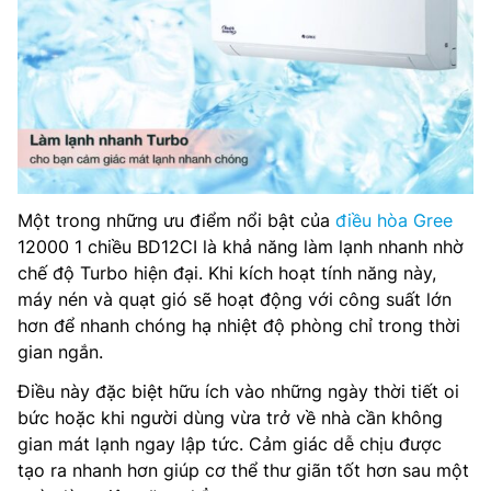
Một trong những ưu điểm nổi bật của
điều hòa Gree
12000 1 chiều BD12CI là khả năng làm lạnh nhanh nhờ
chế độ Turbo hiện đại. Khi kích hoạt tính năng này,
máy nén và quạt gió sẽ hoạt động với công suất lớn
hơn để nhanh chóng hạ nhiệt độ phòng chỉ trong thời
gian ngắn.
Điều này đặc biệt hữu ích vào những ngày thời tiết oi
bức hoặc khi người dùng vừa trở về nhà cần không
gian mát lạnh ngay lập tức. Cảm giác dễ chịu được
tạo ra nhanh hơn giúp cơ thể thư giãn tốt hơn sau một