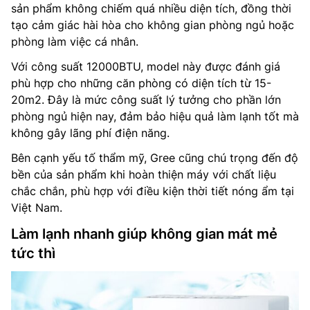
sản phẩm không chiếm quá nhiều diện tích, đồng thời
tạo cảm giác hài hòa cho không gian phòng ngủ hoặc
phòng làm việc cá nhân.
Với công suất 12000BTU, model này được đánh giá
phù hợp cho những căn phòng có diện tích từ 15-
20m2. Đây là mức công suất lý tưởng cho phần lớn
phòng ngủ hiện nay, đảm bảo hiệu quả làm lạnh tốt mà
không gây lãng phí điện năng.
Bên cạnh yếu tố thẩm mỹ, Gree cũng chú trọng đến độ
bền của sản phẩm khi hoàn thiện máy với chất liệu
chắc chắn, phù hợp với điều kiện thời tiết nóng ẩm tại
Việt Nam.
Làm lạnh nhanh giúp không gian mát mẻ
tức thì