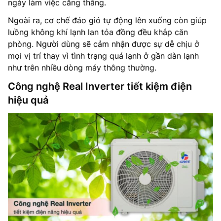
ngày làm việc căng thẳng.
Ngoài ra, cơ chế đảo gió tự động lên xuống còn giúp
luồng không khí lạnh lan tỏa đồng đều khắp căn
phòng. Người dùng sẽ cảm nhận được sự dễ chịu ở
mọi vị trí thay vì tình trạng quá lạnh ở gần dàn lạnh
như trên nhiều dòng máy thông thường.
Công nghệ Real Inverter tiết kiệm điện
hiệu quả