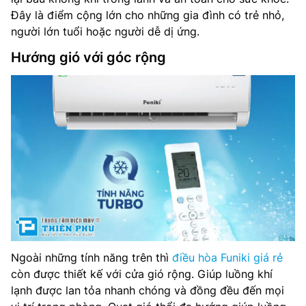
Đây là điểm cộng lớn cho những gia đình có trẻ nhỏ,
người lớn tuổi hoặc người dễ dị ứng.
Hướng gió với góc rộng
Ngoài những tính năng trên thì
điều hòa Funiki giá rẻ
còn được thiết kế với cửa gió rộng. Giúp luồng khí
lạnh được lan tỏa nhanh chóng và đồng đều đến mọi