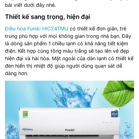
bài viết dưới đây nhé.
Thiết kế sang trọng, hiện đại
Điều hòa Funiki HIC24TMU
có thiết kế đơn giản, trẻ
trung phù hợp với mọi không gian trong nhà bạn. Đây
là dòng sản phẩm 1 chiều lạnh có khả năng tiết kiệm
điện. Kết hợp cùng tông màu trắng sẽ tạo lên vẻ đẹp
hiện đại và hài hòa. Mặt ngoài của dàn lạnh có thiết kế
đèn hiển thị nhiệt độ giúp người dùng quan sát dễ
dàng hơn.