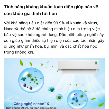
Tính năng kháng khuẩn toàn diện giúp bảo vệ
sức khỏe gia đình tốt hơn
Với khả năng tiêu diệt đến 99.9% vi khuẩn và virus,
NanoeX thế hệ 3 đã chứng minh hiệu quả trong việc
bảo vệ sức khỏe người dùng. Đặc biệt, công nghệ này
còn giúp giảm thiểu sự hiện diện của các tác nhân gây
dị ứng như phấn hoa, bụi mịn, và các chất hóa học
trong không khí.