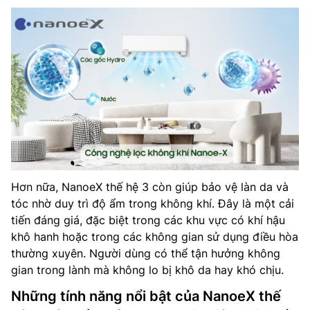
Hơn nữa, NanoeX thế hệ 3 còn giúp bảo vệ làn da và
tóc nhờ duy trì độ ẩm trong không khí. Đây là một cải
tiến đáng giá, đặc biệt trong các khu vực có khí hậu
khô hanh hoặc trong các không gian sử dụng điều hòa
thường xuyên. Người dùng có thể tận hưởng không
gian trong lành mà không lo bị khô da hay khó chịu.
Những tính năng nổi bật của NanoeX thế