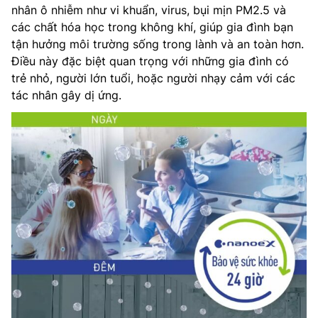
nhân ô nhiễm như vi khuẩn, virus, bụi mịn PM2.5 và
các chất hóa học trong không khí, giúp gia đình bạn
tận hưởng môi trường sống trong lành và an toàn hơn.
Điều này đặc biệt quan trọng với những gia đình có
trẻ nhỏ, người lớn tuổi, hoặc người nhạy cảm với các
tác nhân gây dị ứng.