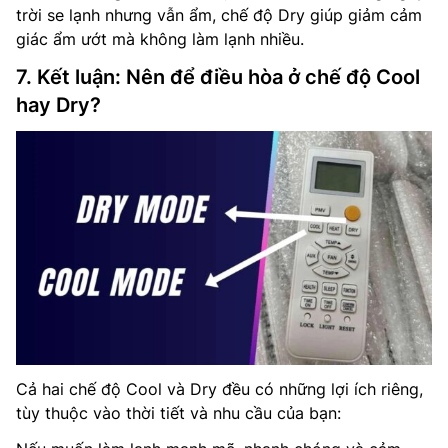
trời se lạnh nhưng vẫn ẩm, chế độ Dry giúp giảm cảm
giác ẩm ướt mà không làm lạnh nhiều.
7. Kết luận: Nên để điều hòa ở chế độ Cool
hay Dry?
Cả hai chế độ Cool và Dry đều có những lợi ích riêng,
tùy thuộc vào thời tiết và nhu cầu của bạn: