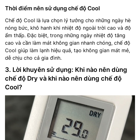
Thời điểm nên sử dụng chế độ Cool
Chế độ Cool là lựa chọn lý tưởng cho những ngày hè
nóng bức, khô hanh khi nhiệt độ ngoài trời cao và độ
ẩm thấp. Đặc biệt, trong những ngày nhiệt độ tăng
cao và cần làm mát không gian nhanh chóng, chế độ
Cool giúp làm lạnh hiệu quả, tạo không gian mát mẻ,
dễ chịu cho cả gia đình.
3. Lời khuyên sử dụng: Khi nào nên dùng
chế độ Dry và khi nào nên dùng chế độ
Cool?