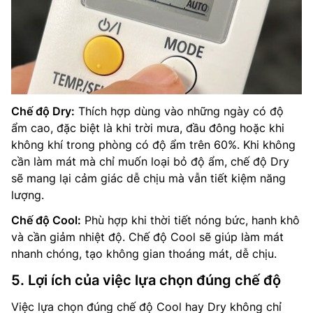
Chế độ Dry:
Thích hợp dùng vào những ngày có độ
ẩm cao, đặc biệt là khi trời mưa, đầu đông hoặc khi
không khí trong phòng có độ ẩm trên 60%. Khi không
cần làm mát mà chỉ muốn loại bỏ độ ẩm, chế độ Dry
sẽ mang lại cảm giác dễ chịu mà vẫn tiết kiệm năng
lượng.
Chế độ Cool:
Phù hợp khi thời tiết nóng bức, hanh khô
và cần giảm nhiệt độ. Chế độ Cool sẽ giúp làm mát
nhanh chóng, tạo không gian thoáng mát, dễ chịu.
5. Lợi ích của việc lựa chọn đúng chế độ
Việc lựa chọn đúng chế độ Cool hay Dry không chỉ