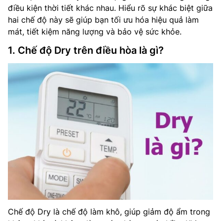
điều kiện thời tiết khác nhau. Hiểu rõ sự khác biệt giữa
hai chế độ này sẽ giúp bạn tối ưu hóa hiệu quả làm
mát, tiết kiệm năng lượng và bảo vệ sức khỏe.
1. Chế độ Dry trên điều hòa là gì?
Chế độ Dry là chế độ làm khô, giúp giảm độ ẩm trong