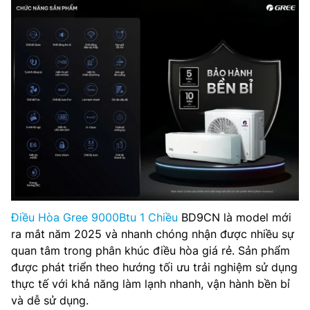
Điều Hòa Gree 9000Btu 1 Chiều
BD9CN là model mới
ra mắt năm 2025 và nhanh chóng nhận được nhiều sự
quan tâm trong phân khúc điều hòa giá rẻ. Sản phẩm
được phát triển theo hướng tối ưu trải nghiệm sử dụng
thực tế với khả năng làm lạnh nhanh, vận hành bền bỉ
và dễ sử dụng.