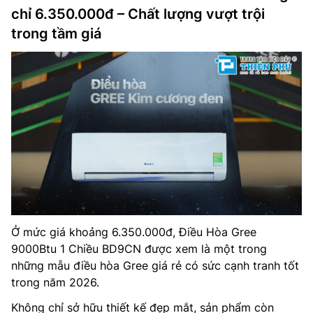
chỉ 6.350.000đ – Chất lượng vượt trội
trong tầm giá
Ở mức giá khoảng 6.350.000đ, Điều Hòa Gree
9000Btu 1 Chiều BD9CN được xem là một trong
những mẫu điều hòa Gree giá rẻ có sức cạnh tranh tốt
trong năm 2026.
Không chỉ sở hữu thiết kế đẹp mắt, sản phẩm còn