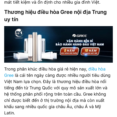
mát tiết kiệm và ổn định cho nhiều gia đình Việt.
Thương hiệu điều hòa Gree nội địa Trung
uy tín
Trong phân khúc điều hòa giá rẻ hiện nay,
điều hòa
Gree
là cái tên ngày càng được nhiều người tiêu dùng
Việt Nam lựa chọn. Đây là thương hiệu điều hòa nổi
tiếng đến từ Trung Quốc với quy mô sản xuất lớn và
hệ thống phân phối rộng trên toàn cầu. Gree không
chỉ được biết đến ở thị trường nội địa mà còn xuất
khẩu sang nhiều quốc gia châu Âu, châu Á và Mỹ
Latin.