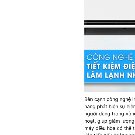
Bên cạnh công nghệ I
năng phát hiện sự hiệ
người dùng trong vòng
hoạt, giúp giảm lượng 
máy điều hòa có thể t